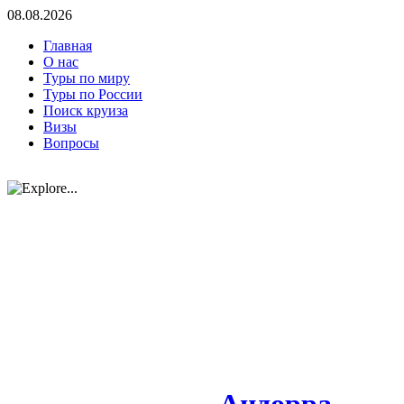
08.08.2026
Главная
О нас
Туры по миру
Туры по России
Поиск круиза
Визы
Вопросы