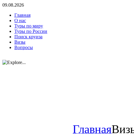
09.08.2026
Главная
О нас
Туры по миру
Туры по России
Поиск круиза
Визы
Вопросы
Главная
Виз