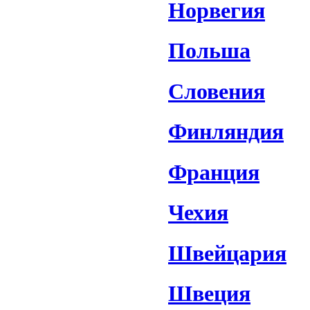
Норвегия
Польша
Словения
Финляндия
Франция
Чехия
Швейцария
Швеция