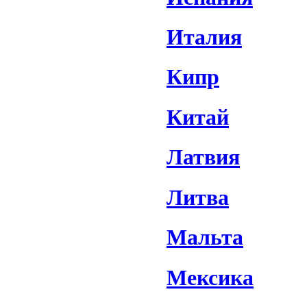
Италия
Кипр
Китай
Латвия
Литва
Мальта
Мексика