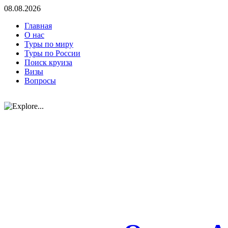
08.08.2026
Главная
О нас
Туры по миру
Туры по России
Поиск круиза
Визы
Вопросы