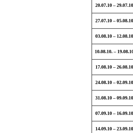
20.07.10 – 29.07.1
27.07.10 – 05.08.1
03.08.10 – 12.08.1
10.08.10. – 19.08.1
17.08.10 – 26.08.1
24.08.10 – 02.09.1
31.08.10 – 09.09.1
07.09.10 – 16.09.1
14.09.10 – 23.09.1