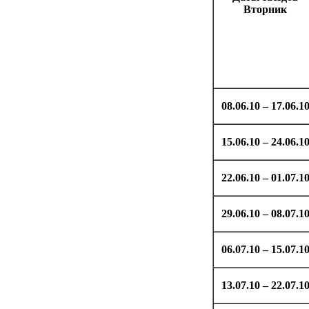
Вторник
08.06.10 – 17.06.1
15.06.10 – 24.06.1
22.06.10 – 01.07.1
29.06.10 – 08.07.1
06.07.10 – 15.07.1
13.07.10 – 22.07.1